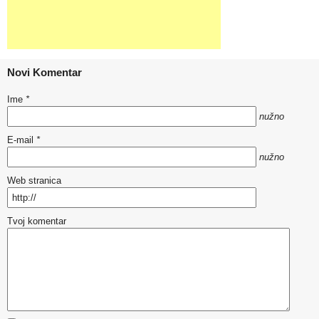
Novi Komentar
Ime
*
nužno
E-mail
*
nužno
Web stranica
Tvoj komentar