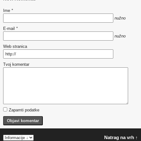
Ime
*
nužno
E-mail
*
nužno
Web stranica
Tvoj komentar
Zapamti podatke
Objavi komentar
Natrag na vrh ↑