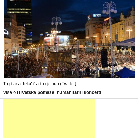
Trg bana Jelačića bio je pun (Twitter)
Više o
Hrvatska pomaže
,
humanitarni koncerti