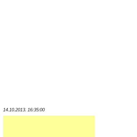
14.10.2013. 16:35:00