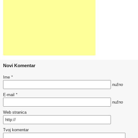
Novi Komentar
Ime
*
nužno
E-mail
*
nužno
Web stranica
Tvoj komentar