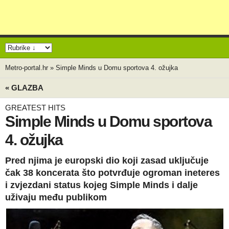
Metro-portal.hr
»
Simple Minds u Domu sportova 4. ožujka
« GLAZBA
GREATEST HITS
Simple Minds u Domu sportova
4. ožujka
Pred njima je europski dio koji zasad uključuje
čak 38 koncerata što potvrđuje ogroman ineteres
i zvjezdani status kojeg Simple Minds i dalje
uživaju među publikom