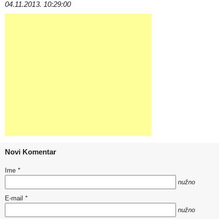
04.11.2013. 10:29:00
Novi Komentar
Ime
*
nužno
E-mail
*
nužno