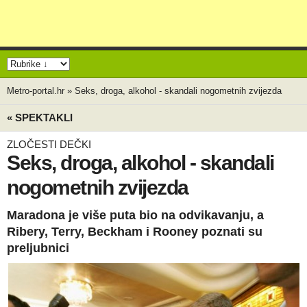
Metro-portal.hr
»
Seks, droga, alkohol - skandali nogometnih zvijezda
« SPEKTAKLI
ZLOČESTI DEČKI
Seks, droga, alkohol - skandali
nogometnih zvijezda
Maradona je više puta bio na odvikavanju, a
Ribery, Terry, Beckham i Rooney poznati su
preljubnici