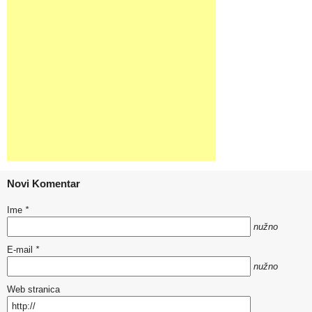
Novi Komentar
Ime
*
nužno
E-mail
*
nužno
Web stranica