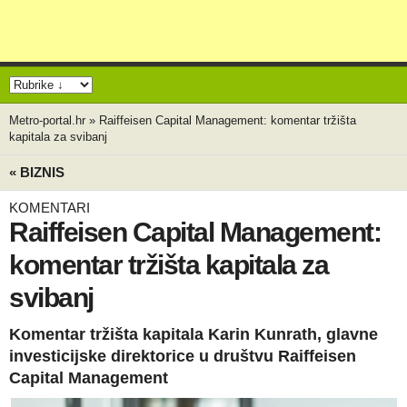
Metro-portal.hr
»
Raiffeisen Capital Management: komentar tržišta
kapitala za svibanj
« BIZNIS
KOMENTARI
Raiffeisen Capital Management:
komentar tržišta kapitala za
svibanj
Komentar tržišta kapitala Karin Kunrath, glavne
investicijske direktorice u društvu Raiffeisen
Capital Management