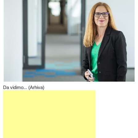
Da vidimo... (Arhiva)