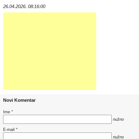
26.04.2026. 08:16:00
Novi Komentar
Ime
*
nužno
E-mail
*
nužno