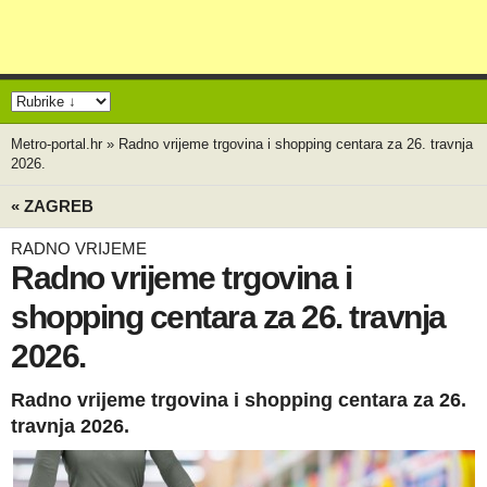
Metro-portal.hr
»
Radno vrijeme trgovina i shopping centara za 26. travnja
2026.
« ZAGREB
RADNO VRIJEME
Radno vrijeme trgovina i
shopping centara za 26. travnja
2026.
Radno vrijeme trgovina i shopping centara za 26.
travnja 2026.