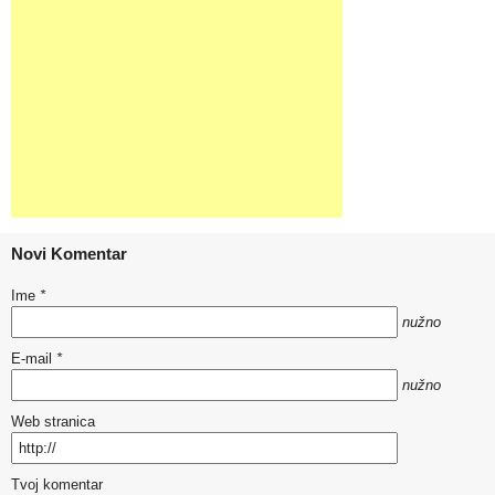
Novi Komentar
Ime
*
nužno
E-mail
*
nužno
Web stranica
Tvoj komentar