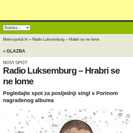
Metro-portal.hr
»
Radio Luksemburg – Hrabri se ne lome
« GLAZBA
NOVI SPOT
Radio Luksemburg – Hrabri se
ne lome
Pogledajte spot za posljednji singl s Porinom
nagrađenog albuma