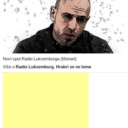
Novi spot Radio Luksemburga (Menart)
Više o
Radio Luksemburg
,
Hrabri se ne lome