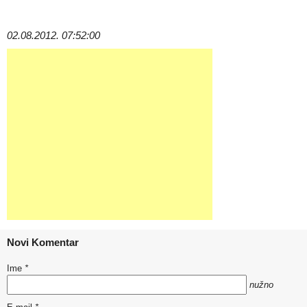
02.08.2012. 07:52:00
Novi Komentar
Ime
*
nužno