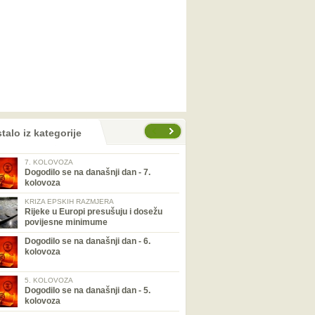
talo iz kategorije
7. KOLOVOZA
Dogodilo se na današnji dan - 7.
kolovoza
KRIZA EPSKIH RAZMJERA
Rijeke u Europi presušuju i dosežu
povijesne minimume
Dogodilo se na današnji dan - 6.
kolovoza
5. KOLOVOZA
Dogodilo se na današnji dan - 5.
kolovoza