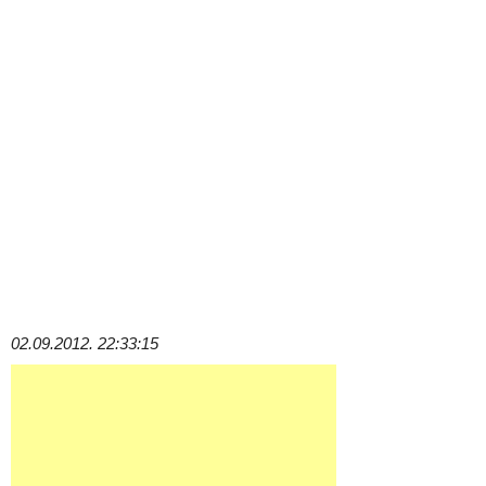
02.09.2012. 22:33:15