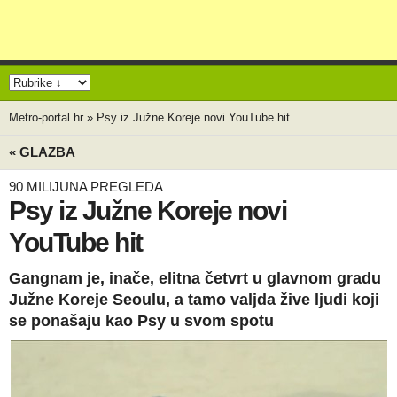
Metro-portal.hr
»
Psy iz Južne Koreje novi YouTube hit
« GLAZBA
90 MILIJUNA PREGLEDA
Psy iz Južne Koreje novi
YouTube hit
Gangnam je, inače, elitna četvrt u glavnom gradu
Južne Koreje Seoulu, a tamo valjda žive ljudi koji
se ponašaju kao Psy u svom spotu