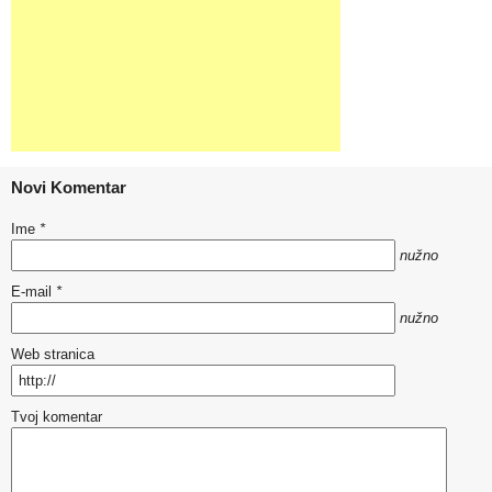
Novi Komentar
Ime
*
nužno
E-mail
*
nužno
Web stranica
Tvoj komentar