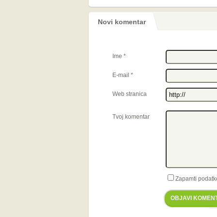
Novi komentar
Ime
*
E-mail
*
Web stranica
Tvoj komentar
Zapamti podatk
OBJAVI KOMEN