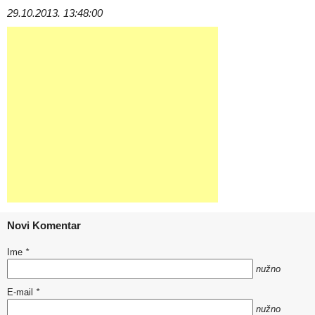
29.10.2013. 13:48:00
Novi Komentar
Ime
*
nužno
E-mail
*
nužno