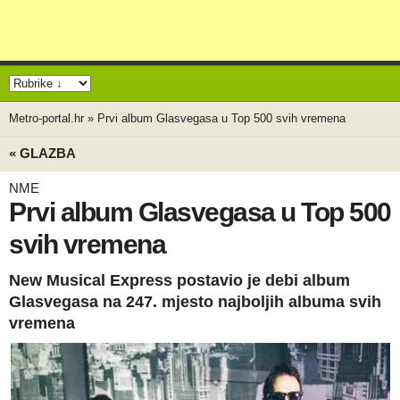
Metro-portal.hr
»
Prvi album Glasvegasa u Top 500 svih vremena
« GLAZBA
NME
Prvi album Glasvegasa u Top 500
svih vremena
New Musical Express postavio je debi album
Glasvegasa na 247. mjesto najboljih albuma svih
vremena