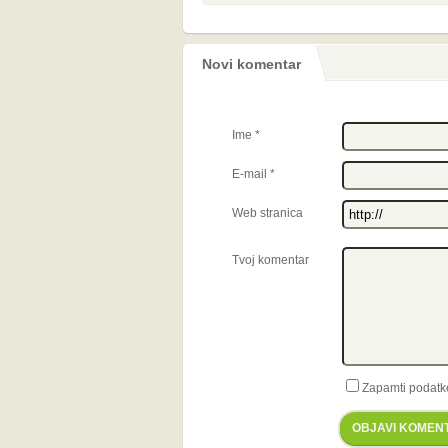
Novi komentar
Ime
*
E-mail
*
Web stranica
Tvoj komentar
Zapamti podatk
OBJAVI KOMEN