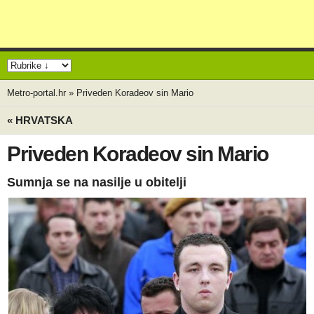
Metro-portal.hr
»
Priveden Koradeov sin Mario
« HRVATSKA
Priveden Koradeov sin Mario
Sumnja se na nasilje u obitelji