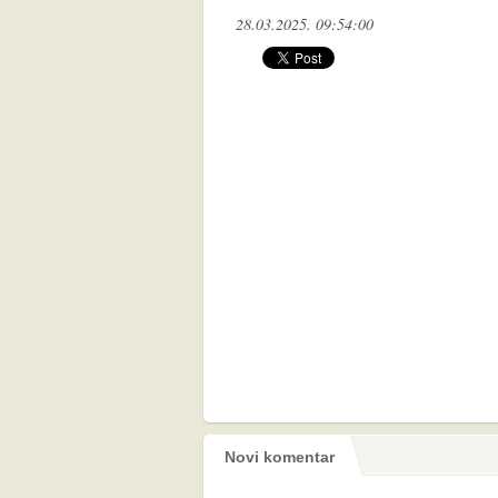
28.03.2025. 09:54:00
Novi komentar