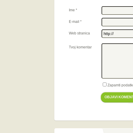
Ime
*
E-mail
*
Web stranica
Tvoj komentar
Zapamti podatk
OBJAVI KOMEN