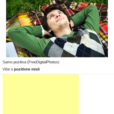
Samo pozitiva (FreeDigitalPhotos)
Više o
pozitivne misli