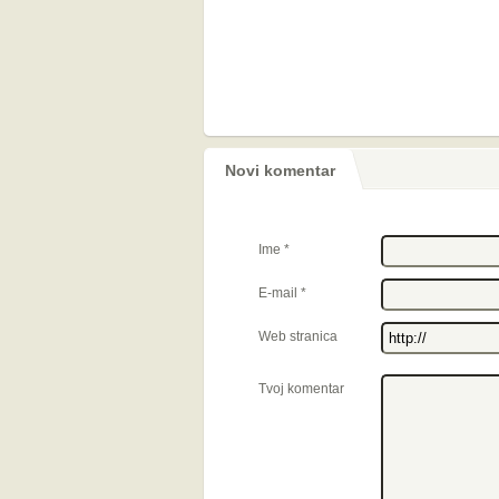
Novi komentar
Ime
*
E-mail
*
Web stranica
Tvoj komentar