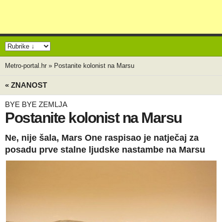
Metro-portal.hr
»
Postanite kolonist na Marsu
« ZNANOST
BYE BYE ZEMLJA
Postanite kolonist na Marsu
Ne, nije šala, Mars One raspisao je natječaj za
posadu prve stalne ljudske nastambe na Marsu