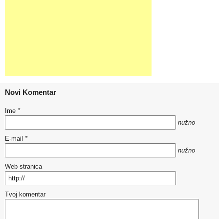
Novi Komentar
Ime
*
nužno
E-mail
*
nužno
Web stranica
Tvoj komentar