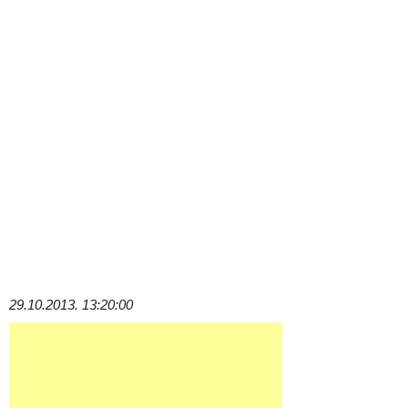
29.10.2013. 13:20:00