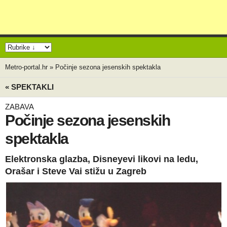
Metro-portal.hr
»
Počinje sezona jesenskih spektakla
« SPEKTAKLI
ZABAVA
Počinje sezona jesenskih
spektakla
Elektronska glazba, Disneyevi likovi na ledu,
Orašar i Steve Vai stižu u Zagreb