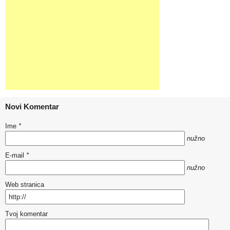
Novi Komentar
Ime
*
nužno
E-mail
*
nužno
Web stranica
Tvoj komentar