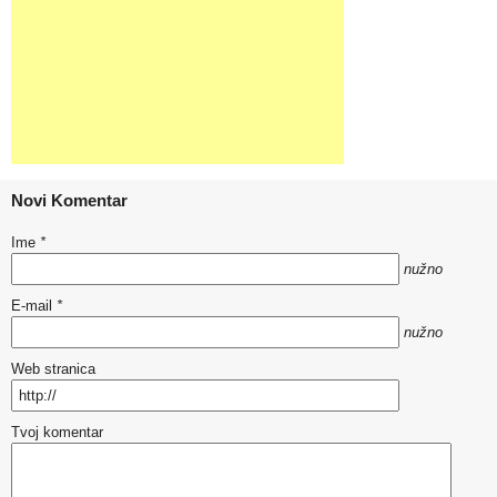
Novi Komentar
Ime
*
nužno
E-mail
*
nužno
Web stranica
Tvoj komentar