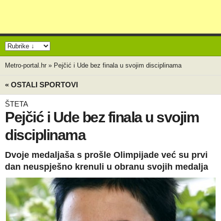
Metro-portal.hr
»
Pejčić i Ude bez finala u svojim disciplinama
« OSTALI SPORTOVI
ŠTETA
Pejčić i Ude bez finala u svojim
disciplinama
Dvoje medaljaša s prošle Olimpijade već su prvi
dan neuspješno krenuli u obranu svojih medalja