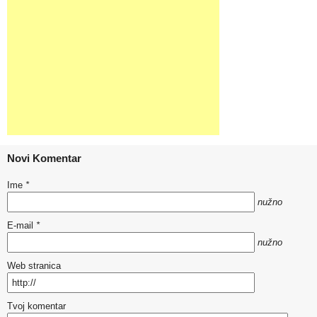
Novi Komentar
Ime
*
nužno
E-mail
*
nužno
Web stranica
Tvoj komentar