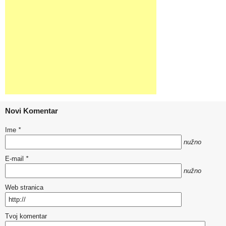
Novi Komentar
Ime
*
nužno
E-mail
*
nužno
Web stranica
Tvoj komentar