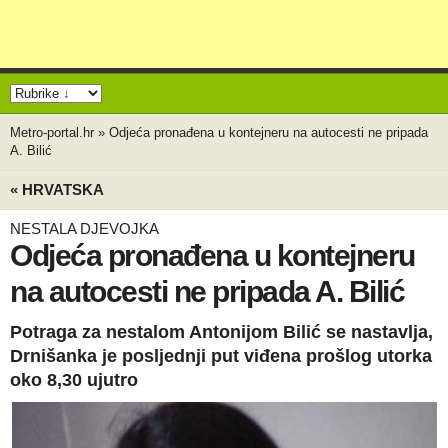
Metro-portal.hr
»
Odjeća pronađena u kontejneru na autocesti ne pripada
A. Bilić
« HRVATSKA
NESTALA DJEVOJKA
Odjeća pronađena u kontejneru
na autocesti ne pripada A. Bilić
Potraga za nestalom Antonijom Bilić se nastavlja,
Drnišanka je posljednji put viđena prošlog utorka
oko 8,30 ujutro