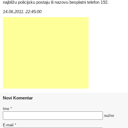
najbližu policijsku postaju ili nazovu besplatni telefon 192.
14.06.2011. 22:45:00
Novi Komentar
Ime
*
nužno
E-mail
*