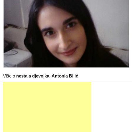
Više o
nestala djevojka
,
Antonia Bilić