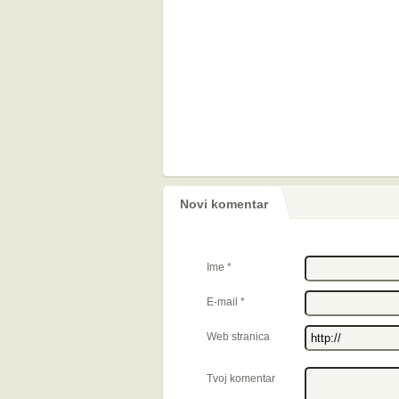
Novi komentar
Ime
*
E-mail
*
Web stranica
Tvoj komentar