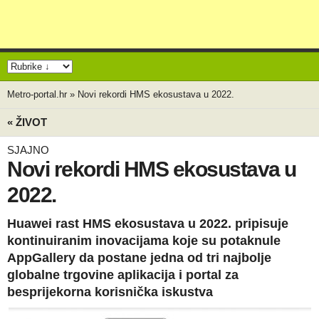
Metro-portal.hr
»
Novi rekordi HMS ekosustava u 2022.
« ŽIVOT
SJAJNO
Novi rekordi HMS ekosustava u
2022.
Huawei rast HMS ekosustava u 2022. pripisuje
kontinuiranim inovacijama koje su potaknule
AppGallery da postane jedna od tri najbolje
globalne trgovine aplikacija i portal za
besprijekorna korisnička iskustva