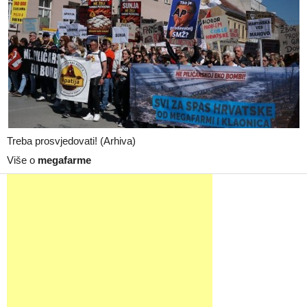
Treba prosvjedovati! (Arhiva)
Više o
megafarme