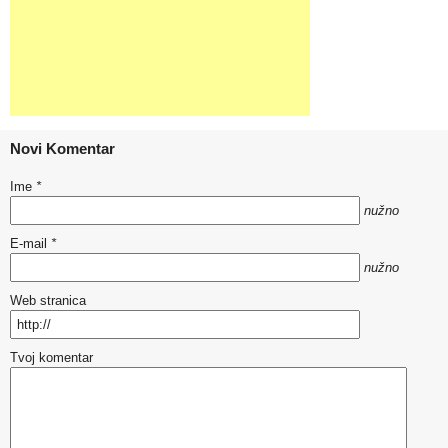
Novi Komentar
Ime
*
nužno
E-mail
*
nužno
Web stranica
Tvoj komentar