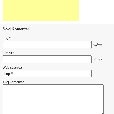
Novi Komentar
Ime
*
nužno
E-mail
*
nužno
Web stranica
Tvoj komentar