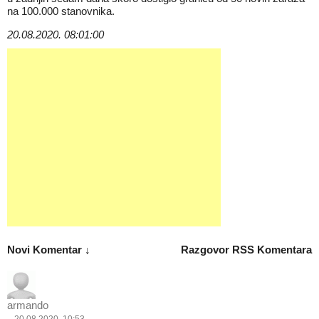
na 100.000 stanovnika.
20.08.2020. 08:01:00
Novi Komentar ↓
Razgovor
RSS Komentara
armando