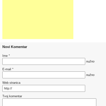
Novi Komentar
Ime
*
nužno
E-mail
*
nužno
Web stranica
Tvoj komentar