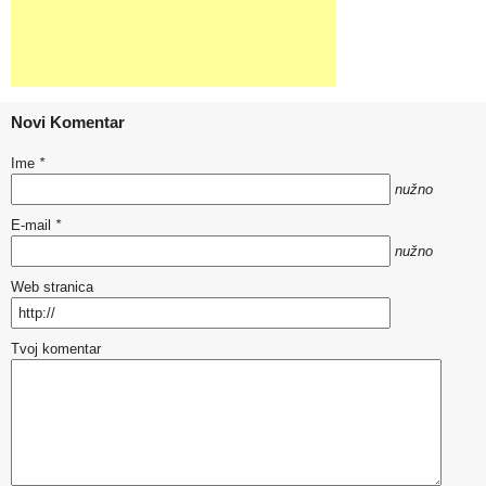
Novi Komentar
Ime
*
nužno
E-mail
*
nužno
Web stranica
Tvoj komentar