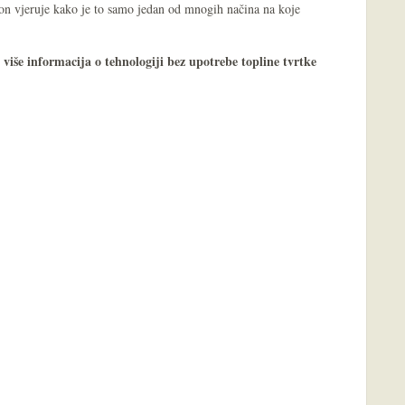
on vjeruje kako je to samo jedan od mnogih načina na koje
više informacija o tehnologiji bez upotrebe topline tvrtke