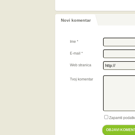
Novi komentar
Ime
*
E-mail
*
Web stranica
Tvoj komentar
Zapamti podatk
OBJAVI KOMEN