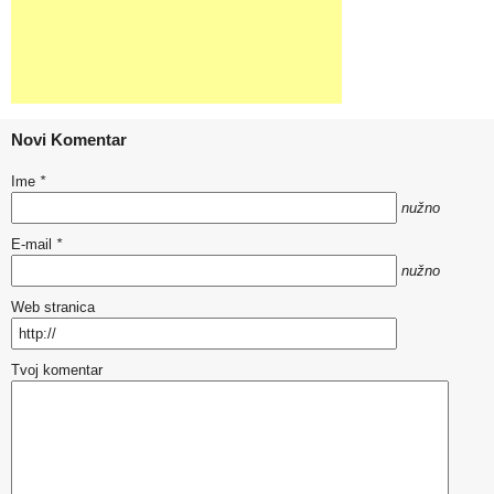
Novi Komentar
Ime
*
nužno
E-mail
*
nužno
Web stranica
Tvoj komentar