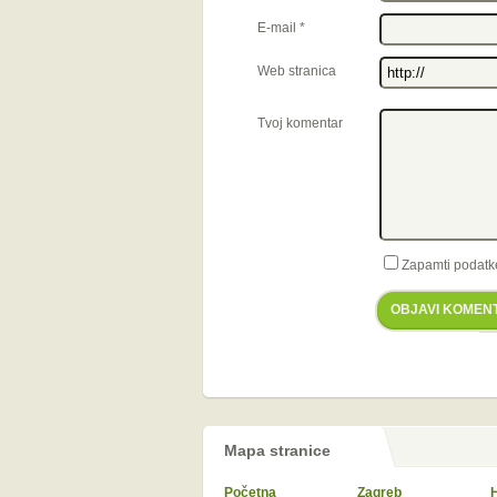
E-mail
*
Web stranica
Tvoj komentar
Zapamti podatk
OBJAVI KOMEN
Mapa stranice
Početna
Zagreb