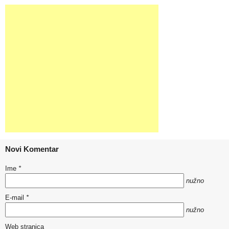
Novi Komentar
Ime
*
nužno
E-mail
*
nužno
Web stranica