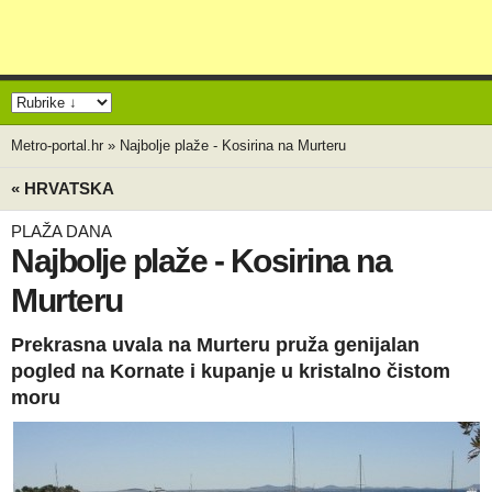
Metro-portal.hr
»
Najbolje plaže - Kosirina na Murteru
« HRVATSKA
PLAŽA DANA
Najbolje plaže - Kosirina na
Murteru
Prekrasna uvala na Murteru pruža genijalan
pogled na Kornate i kupanje u kristalno čistom
moru