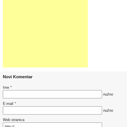
Novi Komentar
Ime
*
nužno
E-mail
*
nužno
Web stranica