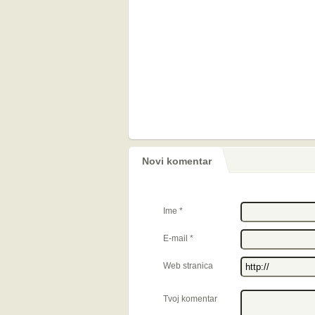
Novi komentar
Ime
*
E-mail
*
Web stranica
Tvoj komentar