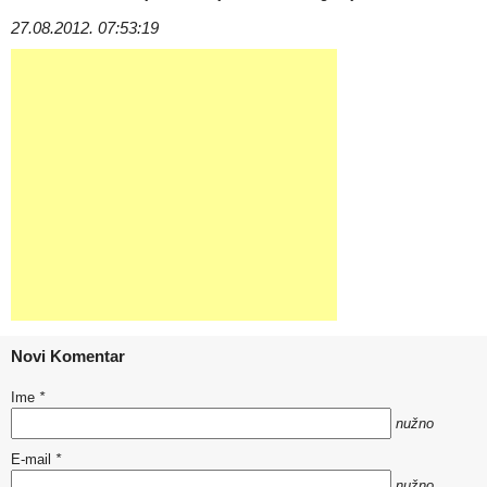
27.08.2012. 07:53:19
Novi Komentar
Ime
*
nužno
E-mail
*
nužno