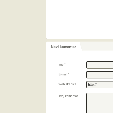
Novi komentar
Ime
*
E-mail
*
Web stranica
Tvoj komentar