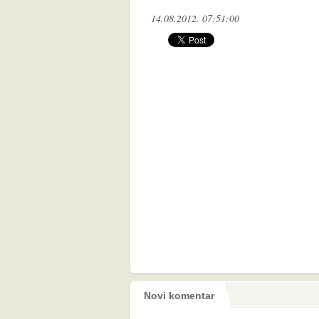
14.08.2012. 07:51:00
Novi komentar