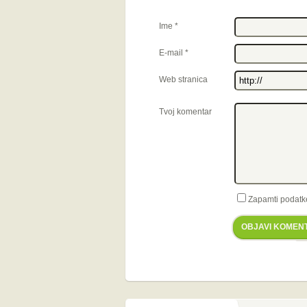
Ime
*
E-mail
*
Web stranica
Tvoj komentar
Zapamti podatk
OBJAVI KOMEN