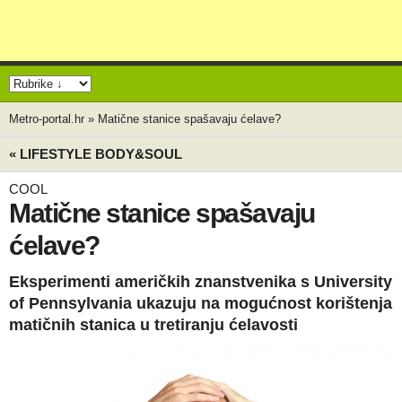
Metro-portal.hr
»
Matične stanice spašavaju ćelave?
« LIFESTYLE BODY&SOUL
COOL
Matične stanice spašavaju
ćelave?
Eksperimenti američkih znanstvenika s University
of Pennsylvania ukazuju na mogućnost korištenja
matičnih stanica u tretiranju ćelavosti