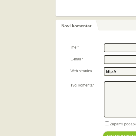
Novi komentar
Ime
*
E-mail
*
Web stranica
Tvoj komentar
Zapamti podatk