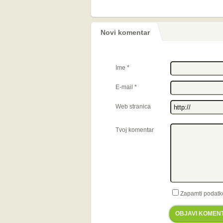
Novi komentar
Ime
*
E-mail
*
Web stranica
Tvoj komentar
Zapamti podatk
OBJAVI KOMEN