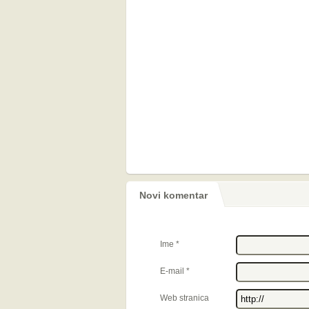
Novi komentar
Ime
*
E-mail
*
Web stranica