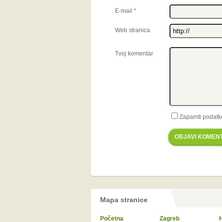
E-mail
*
Web stranica
Tvoj komentar
Zapamti podatk
OBJAVI KOMEN
Mapa stranice
Početna
Zagreb