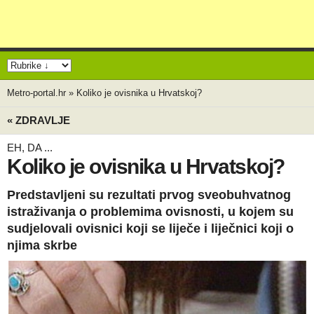
Metro-portal.hr
»
Koliko je ovisnika u Hrvatskoj?
« ZDRAVLJE
EH, DA ...
Koliko je ovisnika u Hrvatskoj?
Predstavljeni su rezultati prvog sveobuhvatnog
istraživanja o problemima ovisnosti, u kojem su
sudjelovali ovisnici koji se liječe i liječnici koji o
njima skrbe