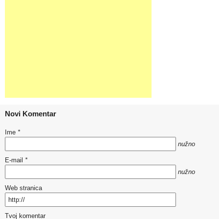
Novi Komentar
Ime
*
nužno
E-mail
*
nužno
Web stranica
Tvoj komentar