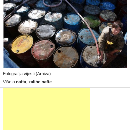
Fotografija vijesti (Arhiva)
Više o
nafta
,
zalihe nafte