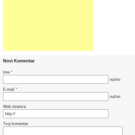
Novi Komentar
Ime
*
nužno
E-mail
*
nužno
Web stranica
Tvoj komentar